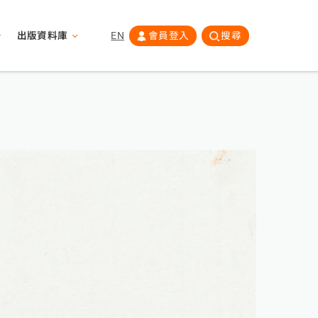
出版資料庫
EN
會員登入
搜尋