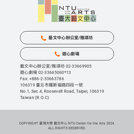
藝文中心辦公室/雅頌坊
遊心劇場
藝文中心辦公室/雅頌坊 02-33669905
遊心劇場 02-33665060*13
Fax: +886-2-33663786
106319 臺北市羅斯福路四段一號
No.1, Sec.4, Roosevelt Road, Taipei,
106319
Taiwan (R.O.C)
COPYRIGHT 臺灣大學 藝文中心 NTU Center for the Arts 2024.