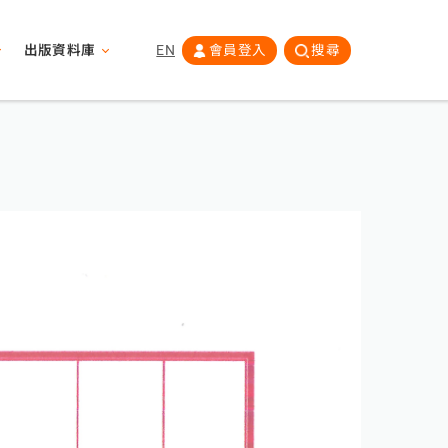
出版資料庫
EN
會員登入
搜尋