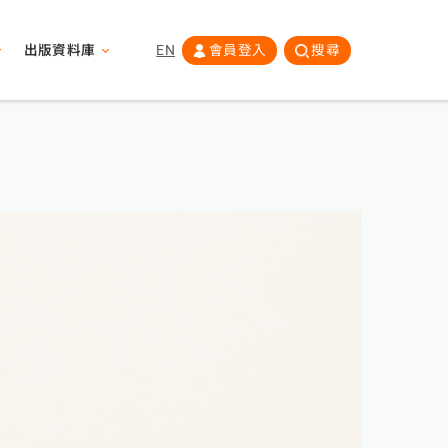
出版資料庫
EN
會員登入
搜尋