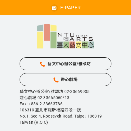
E-PAPER
藝文中心辦公室/雅頌坊
遊心劇場
藝文中心辦公室/雅頌坊 02-33669905
遊心劇場 02-33665060*13
Fax: +886-2-33663786
106319 臺北市羅斯福路四段一號
No.1, Sec.4, Roosevelt Road, Taipei,
106319
Taiwan (R.O.C)