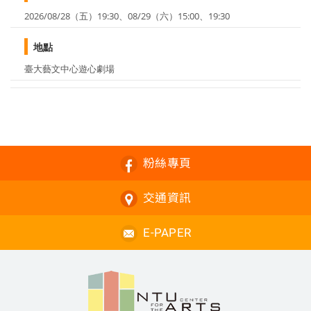
2026/08/28（五）19:30、08/29（六）15:00、19:30
地點
臺大藝文中心遊心劇場
粉絲專頁
交通資訊
E-PAPER