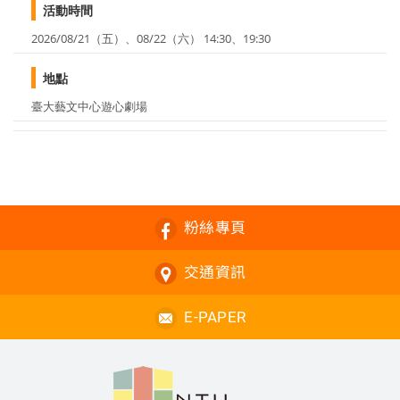
活動時間
2026/08/21（五）、08/22（六） 14:30、19:30
地點
臺大藝文中心遊心劇場
粉絲專頁
交通資訊
E-PAPER