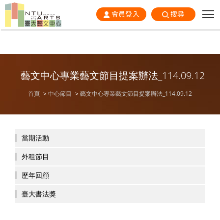
會員登入
搜尋
藝文中心專業藝文節目提案辦法_114.09.12
首頁
中心節目
藝文中心專業藝文節目提案辦法_114.09.12
當期活動
外租節目
歷年回顧
臺大書法獎