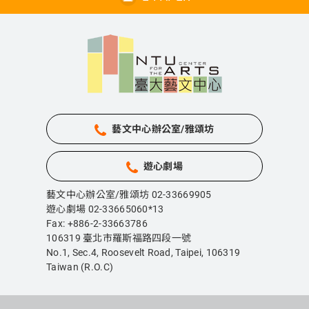
藝文中心辦公室/雅頌坊
遊心劇場
藝文中心辦公室/雅頌坊 02-33669905
遊心劇場 02-33665060*13
Fax: +886-2-33663786
106319 臺北市羅斯福路四段一號
No.1, Sec.4, Roosevelt Road, Taipei,
106319
Taiwan (R.O.C)