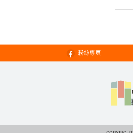
粉絲專頁
COPYRIGHT