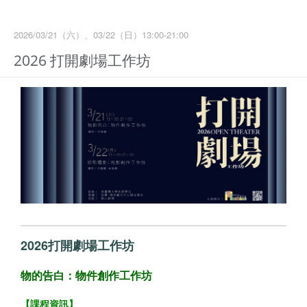
2026/03/21（六）、03/22（日）13:00-21:00
2026 打開劇場工作坊
2026打開劇場工作坊
物的告白：物件創作工作坊
【課程資訊】