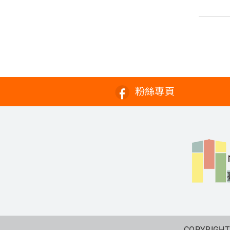
粉絲專頁
COPYRIGHT