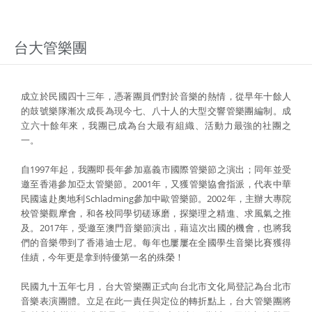
台大管樂團
成立於民國四十三年，憑著團員們對於音樂的熱情，從早年十餘人
的鼓號樂隊漸次成長為現今七、八十人的大型交響管樂團編制。成
立六十餘年來，我團已成為台大最有組織、活動力最強的社團之
一。
自1997年起，我團即長年參加嘉義市國際管樂節之演出；同年並受
邀至香港參加亞太管樂節。2001年，又獲管樂協會指派，代表中華
民國遠赴奧地利Schladming參加中歐管樂節。2002年，主辦大專院
校管樂觀摩會，和各校同學切磋琢磨，探樂理之精進、求風氣之推
及。2017年，受邀至澳門音樂節演出，藉這次出國的機會，也將我
們的音樂帶到了香港迪士尼。每年也屢屢在全國學生音樂比賽獲得
佳績，今年更是拿到特優第一名的殊榮！
民國九十五年七月，台大管樂團正式向台北市文化局登記為台北市
音樂表演團體。立足在此一責任與定位的轉折點上，台大管樂團將