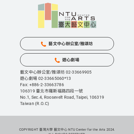
藝文中心辦公室/雅頌坊
遊心劇場
藝文中心辦公室/雅頌坊 02-33669905
遊心劇場 02-33665060*13
Fax: +886-2-33663786
106319 臺北市羅斯福路四段一號
No.1, Sec.4, Roosevelt Road, Taipei,
106319
Taiwan (R.O.C)
COPYRIGHT 臺灣大學 藝文中心 NTU Center for the Arts 2024.