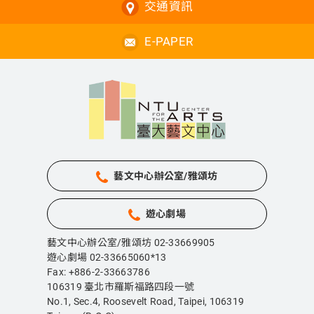
交通資訊
E-PAPER
藝文中心辦公室/雅頌坊
遊心劇場
藝文中心辦公室/雅頌坊 02-33669905
遊心劇場 02-33665060*13
Fax: +886-2-33663786
106319 臺北市羅斯福路四段一號
No.1, Sec.4, Roosevelt Road, Taipei,
106319