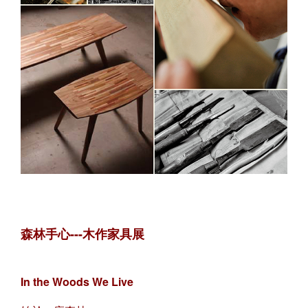
森林手心---木作家具展
In the Woods We Live