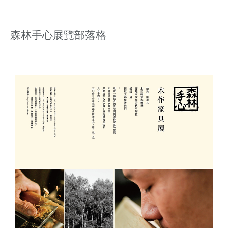
森林手心展覽部落格