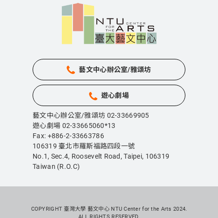
藝文中心辦公室/雅頌坊
遊心劇場
藝文中心辦公室/雅頌坊 02-33669905
遊心劇場 02-33665060*13
Fax: +886-2-33663786
106319 臺北市羅斯福路四段一號
No.1, Sec.4, Roosevelt Road, Taipei,
106319
Taiwan (R.O.C)
COPYRIGHT 臺灣大學 藝文中心 NTU Center for the Arts 2024.