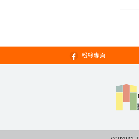
粉絲專頁
COPYRIGHT