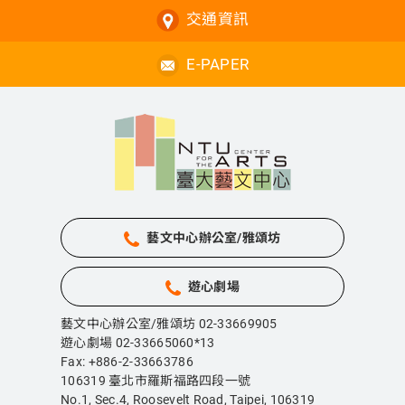
交通資訊
E-PAPER
藝文中心辦公室/雅頌坊
遊心劇場
藝文中心辦公室/雅頌坊 02-33669905
遊心劇場 02-33665060*13
Fax: +886-2-33663786
106319 臺北市羅斯福路四段一號
No.1, Sec.4, Roosevelt Road, Taipei,
106319