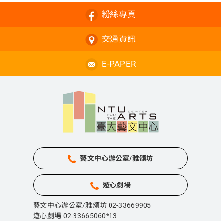
粉絲專頁
交通資訊
E-PAPER
藝文中心辦公室/雅頌坊
遊心劇場
藝文中心辦公室/雅頌坊 02-33669905
遊心劇場 02-33665060*13