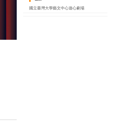
國立臺灣大學藝文中心遊心劇場