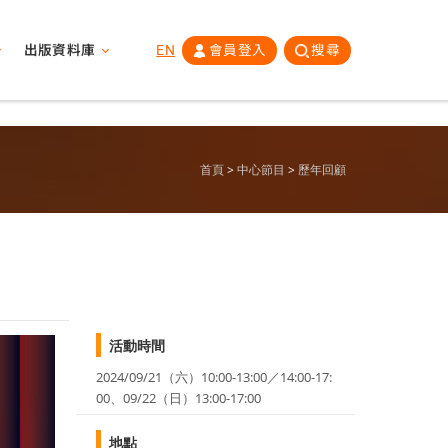
出版資料庫
EN
會員登入
搜尋
首頁
中心節目
歷年回顧
活動時間
2024/09/21（六）10:00-13:00／14:00-17:
00、09/22（日）13:00-17:00
地點