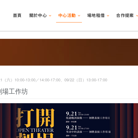
關於中心
中心活動
場地租借
合作提案
首頁
/21（六）10:00-13:00／14:00-17:00、09/22（日）13:00-17:00
劇場工作坊