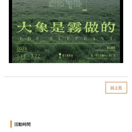
回上頁
活動時間