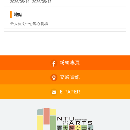
2026/03/14 - 2026/03/15
地點
臺大藝文中心遊心劇場
粉絲專頁
交通資訊
E-PAPER