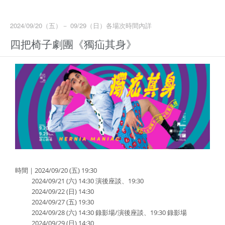
2024/09/20（五）－ 09/29（日）各場次時間內詳
四把椅子劇團《獨疝其身》
時間｜2024/09/20 (五) 19:30
2024/09/21 (六) 14:30 演後座談、19:30
2024/09/22 (日) 14:30
2024/09/27 (五) 19:30
2024/09/28 (六) 14:30 錄影場/演後座談、19:30 錄影場
2024/09/29 (日) 14:30