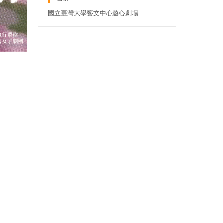
國立臺灣大學藝文中心遊心劇場