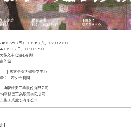
4/10/25（五）-10/26（六）13:00-20:00
0/27（日）11:00-17:00
大藝文中心遊心劇場
費入場
 ｜國立臺灣大學藝文中心
單位｜若女子劇團
｜均豪精密工業股份有限公司
密工業股份有限公司
工業股份有限公司
介】