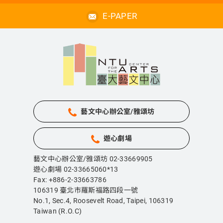
E-PAPER
藝文中心辦公室/雅頌坊
遊心劇場
藝文中心辦公室/雅頌坊 02-33669905
遊心劇場 02-33665060*13
Fax: +886-2-33663786
106319 臺北市羅斯福路四段一號
No.1, Sec.4, Roosevelt Road, Taipei,
106319
Taiwan (R.O.C)