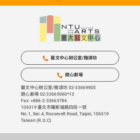
藝文中心辦公室/雅頌坊
遊心劇場
藝文中心辦公室/雅頌坊 02-33669905
遊心劇場 02-33665060*13
Fax: +886-2-33663786
106319 臺北市羅斯福路四段一號
No.1, Sec.4, Roosevelt Road, Taipei,
106319
Taiwan (R.O.C)