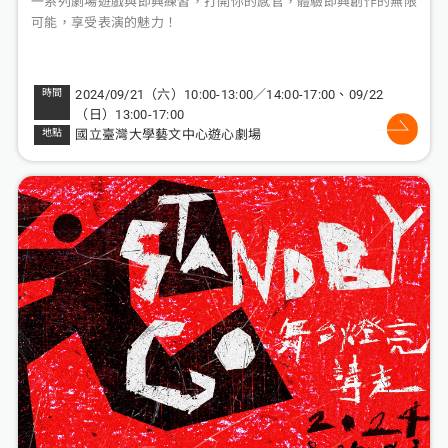
一系列劇場遊戲與即興練習，打開你的感官，體驗即興創作的無限
可能，享受表演的魅力！
2024/09/21（六）10:00-13:00／14:00-17:00、09/22
（日）13:00-17:00
國立臺灣大學藝文中心遊心劇場