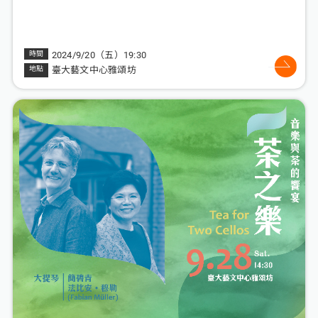
2024/9/20（五）19:30
臺大藝文中心雅頌坊