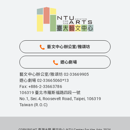
藝文中心辦公室/雅頌坊
遊心劇場
藝文中心辦公室/雅頌坊 02-33669905
遊心劇場 02-33665060*13
Fax: +886-2-33663786
106319 臺北市羅斯福路四段一號
No.1, Sec.4, Roosevelt Road, Taipei,
106319
Taiwan (R.O.C)
COPYRIGHT 臺灣大學 藝文中心 NTU Center for the Arts 2024.