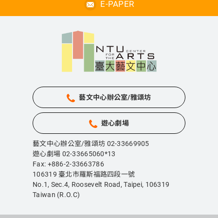
E-PAPER
藝文中心辦公室/雅頌坊
遊心劇場
藝文中心辦公室/雅頌坊 02-33669905
遊心劇場 02-33665060*13
Fax: +886-2-33663786
106319 臺北市羅斯福路四段一號
No.1, Sec.4, Roosevelt Road, Taipei,
106319
Taiwan (R.O.C)