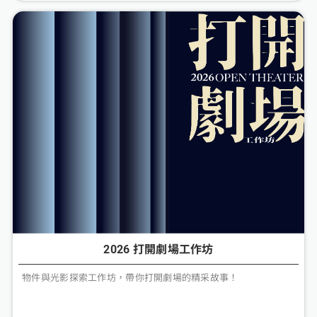
2026 打開劇場工作坊
物件與光影探索工作坊，帶你打開劇場的精采故事！