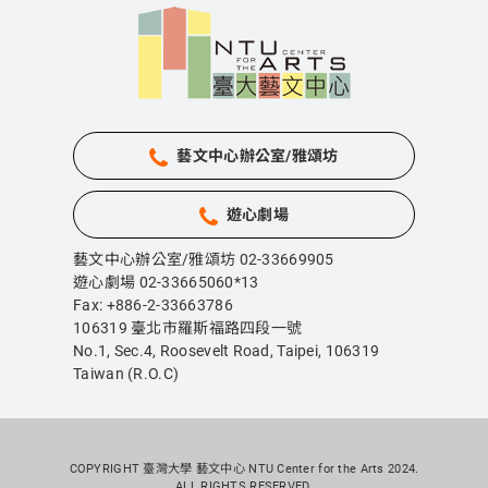
藝文中心辦公室/雅頌坊
遊心劇場
藝文中心辦公室/雅頌坊 02-33669905
遊心劇場 02-33665060*13
Fax: +886-2-33663786
106319 臺北市羅斯福路四段一號
No.1, Sec.4, Roosevelt Road, Taipei,
106319
Taiwan (R.O.C)
COPYRIGHT 臺灣大學 藝文中心 NTU Center for the Arts 2024.