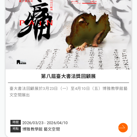
第八屆臺大書法獎回顧展
臺大書法回顧展於3月23日（一）至4月10日（五）博雅教學館藝
文空間展出
2026/03/23 - 2026/04/10
博雅教學館 藝文空間