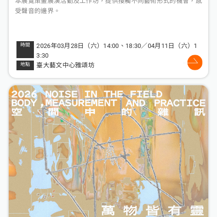
本展覽策畫展演活動及工作坊，提供接觸不同藝術形式的機會，感
受聲音的邊界。
2026年03月28日（六）14:00、18:30／04月11日（六）1
3:30
臺大藝文中心雅頌坊