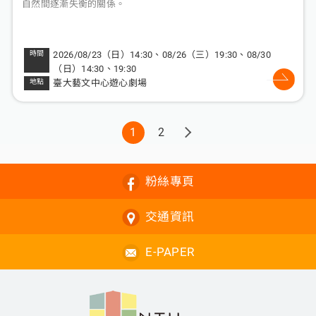
自然間逐漸失衡的關係。
2026/08/23（日）14:30、08/26（三）19:30、08/30
（日）14:30、19:30
臺大藝文中心遊心劇場
1
2
粉絲專頁
交通資訊
E-PAPER