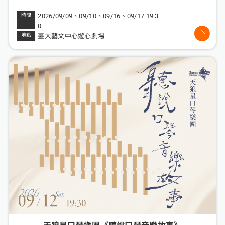
2026/09/09、09/10、09/16、09/17 19:3
0
臺大藝文中心遊心劇場