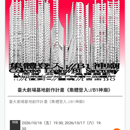
臺大劇場基地創作計畫《集體登入://B1神廟》
臺大劇場基地創作計畫《集體登入://B1神廟》
2026/10/16（五）19:30; 2026/10/17（六）19:
30