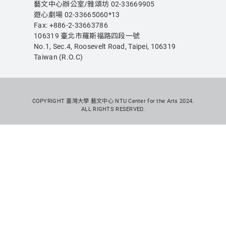
藝文中心辦公室/雅頌坊 02-33669905
遊心劇場 02-33665060*13
Fax: +886-2-33663786
106319 臺北市羅斯福路四段一號
No.1, Sec.4, Roosevelt Road, Taipei,
106319
Taiwan (R.O.C)
COPYRIGHT 臺灣大學 藝文中心 NTU Center for the Arts 2024.