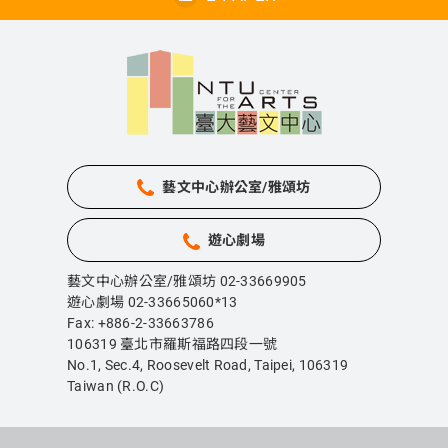
藝文中心辦公室/雅頌坊
遊心劇場
藝文中心辦公室/雅頌坊 02-33669905
遊心劇場 02-33665060*13
Fax: +886-2-33663786
106319 臺北市羅斯福路四段一號
No.1, Sec.4, Roosevelt Road, Taipei,
106319
Taiwan (R.O.C)