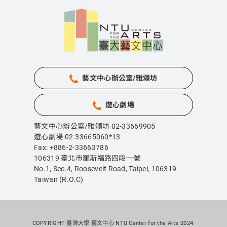
藝文中心辦公室/雅頌坊
遊心劇場
藝文中心辦公室/雅頌坊 02-33669905
遊心劇場 02-33665060*13
Fax: +886-2-33663786
106319 臺北市羅斯福路四段一號
No.1, Sec.4, Roosevelt Road, Taipei,
106319
Taiwan (R.O.C)
COPYRIGHT 臺灣大學 藝文中心 NTU Center for the Arts 2024.