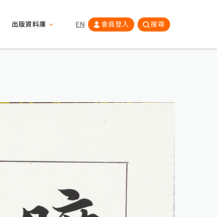
出版資料庫
EN
會員登入
搜尋