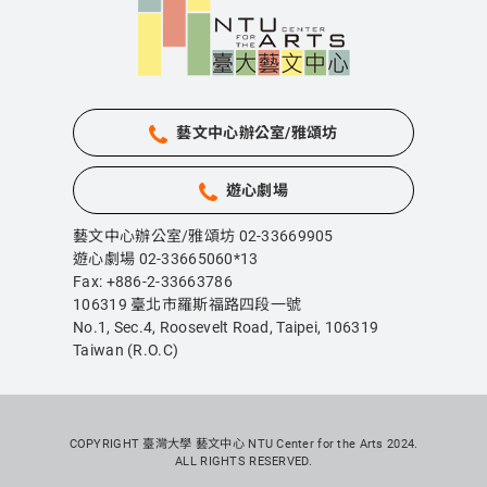
藝文中心辦公室/雅頌坊
遊心劇場
藝文中心辦公室/雅頌坊 02-33669905
遊心劇場 02-33665060*13
Fax: +886-2-33663786
106319 臺北市羅斯福路四段一號
No.1, Sec.4, Roosevelt Road, Taipei,
106319
Taiwan (R.O.C)
COPYRIGHT 臺灣大學 藝文中心 NTU Center for the Arts 2024.