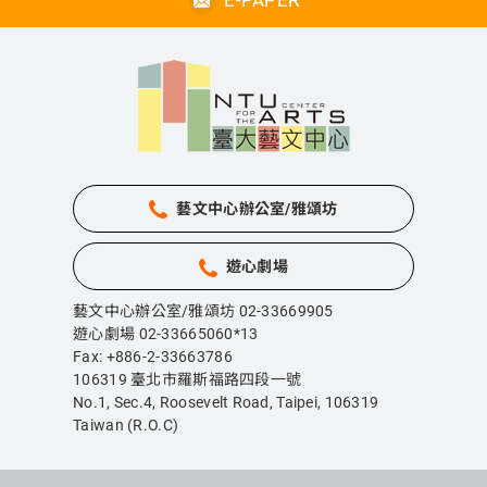
藝文中心辦公室/雅頌坊
遊心劇場
藝文中心辦公室/雅頌坊 02-33669905
遊心劇場 02-33665060*13
Fax: +886-2-33663786
106319 臺北市羅斯福路四段一號
No.1, Sec.4, Roosevelt Road, Taipei,
106319
Taiwan (R.O.C)