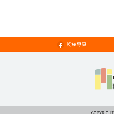
粉絲專頁
COPYRIGHT