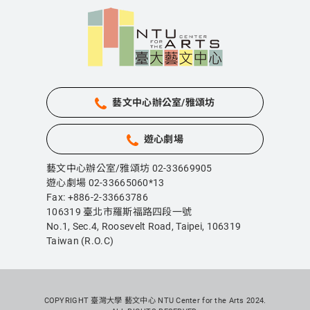
藝文中心辦公室/雅頌坊
遊心劇場
藝文中心辦公室/雅頌坊 02-33669905
遊心劇場 02-33665060*13
Fax: +886-2-33663786
106319 臺北市羅斯福路四段一號
No.1, Sec.4, Roosevelt Road, Taipei,
106319
Taiwan (R.O.C)
COPYRIGHT 臺灣大學 藝文中心 NTU Center for the Arts 2024.