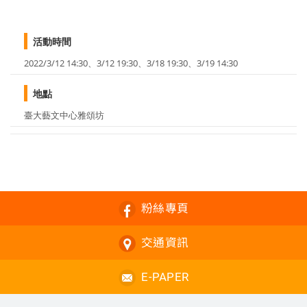
活動時間
2022/3/12 14:30、3/12 19:30、3/18 19:30、3/19 14:30
地點
臺大藝文中心雅頌坊
粉絲專頁
交通資訊
E-PAPER