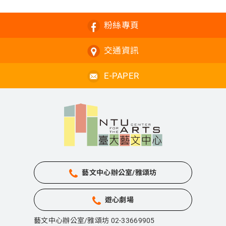
粉絲專頁
交通資訊
E-PAPER
藝文中心辦公室/雅頌坊
遊心劇場
藝文中心辦公室/雅頌坊 02-33669905