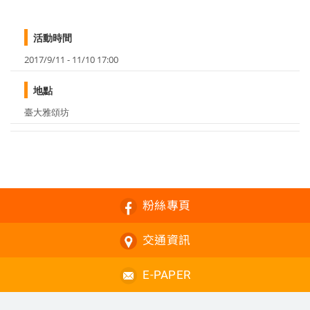
活動時間
2017/9/11 - 11/10 17:00
地點
臺大雅頌坊
粉絲專頁
交通資訊
E-PAPER