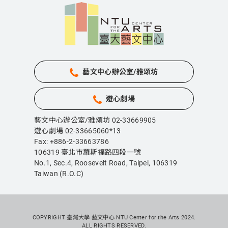
藝文中心辦公室/雅頌坊
遊心劇場
藝文中心辦公室/雅頌坊 02-33669905
遊心劇場 02-33665060*13
Fax: +886-2-33663786
106319 臺北市羅斯福路四段一號
No.1, Sec.4, Roosevelt Road, Taipei,
106319
Taiwan (R.O.C)
COPYRIGHT 臺灣大學 藝文中心 NTU Center for the Arts 2024.