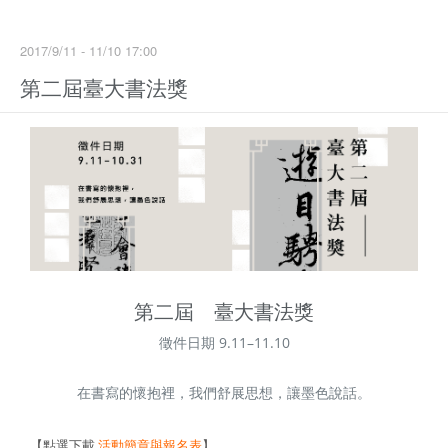
2017/9/11 - 11/10 17:00
第二屆臺大書法獎
第二屆 臺大書法獎
徵件日期 9.11–11.10
在書寫的懷抱裡，我們舒展思想，讓墨色說話。
【點選下載
活動簡章與報名表
】