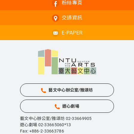
粉絲專頁
交通資訊
E-PAPER
藝文中心辦公室/雅頌坊
遊心劇場
藝文中心辦公室/雅頌坊 02-33669905
遊心劇場 02-33665060*13
Fax: +886-2-33663786