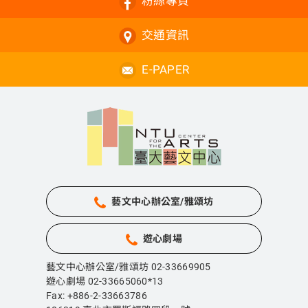
粉絲專頁
交通資訊
E-PAPER
藝文中心辦公室/雅頌坊
遊心劇場
藝文中心辦公室/雅頌坊 02-33669905
遊心劇場 02-33665060*13
Fax: +886-2-33663786