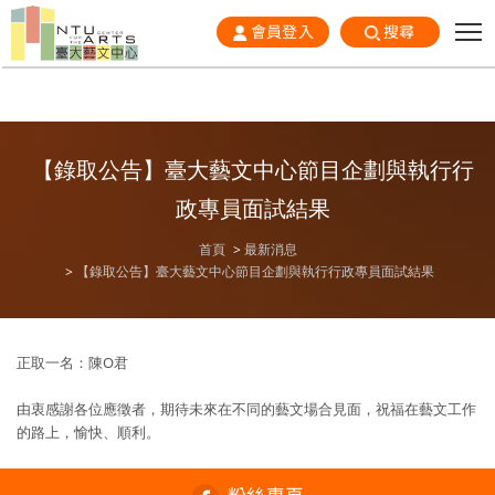
會員登入
搜尋
【錄取公告】臺大藝文中心節目企劃與執行行
政專員面試結果
首頁
最新消息
【錄取公告】臺大藝文中心節目企劃與執行行政專員面試結果
正取一名：陳O君
由衷感謝各位應徵者，期待未來在不同的藝文場合見面，祝福在藝文工作
的路上，愉快、順利。