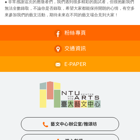
● 非常感謝這次的應徵者們，我們遇到很多精彩的面試者，但很抱歉我們
無法全數錄取，不論你是否錄取，希望大家都能保持開朗的心情，有空多
來參加我們的藝文活動，期待未來在不同的藝文場合見到大家！
粉絲專頁
交通資訊
E-PAPER
藝文中心辦公室/雅頌坊