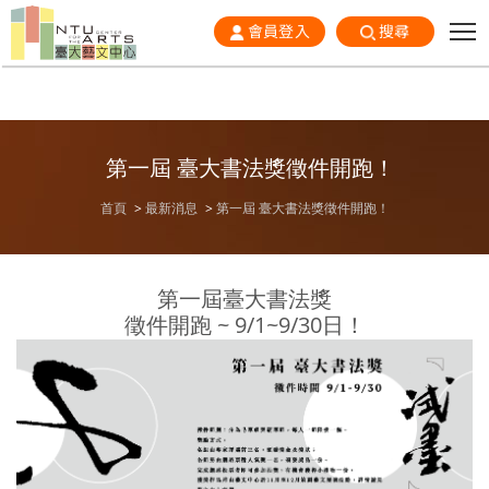
會員登入
搜尋
第一屆 臺大書法獎徵件開跑！
首頁
最新消息
第一屆 臺大書法獎徵件開跑！
第一屆臺大書法獎
徵件開跑 ~ 9/1~9/30日！