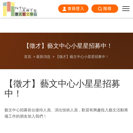
會員登入
搜尋
【徵才】藝文中心小星星招募中！
首頁
最新消息
【徵才】藝文中心小星星招募中！
【徵才】藝文中心小星星招募
中！
藝文中心招募前台接待人員、演出技術人員，歡迎有興趣投入藝文活動籌
備工作的朋友加入我們！