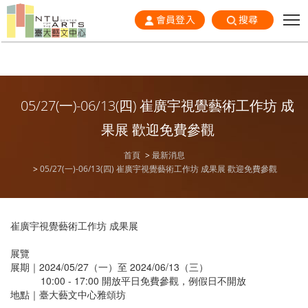
會員登入
搜尋
05/27(一)-06/13(四) 崔廣宇視覺藝術工作坊 成
果展 歡迎免費參觀
首頁
最新消息
05/27(一)-06/13(四) 崔廣宇視覺藝術工作坊 成果展 歡迎免費參觀
崔廣宇視覺藝術工作坊 成果展
展覽
展期｜2024/05/27（一）至 2024/06/13（三）
10:00 - 17:00 開放平日免費參觀，例假日不開放
地點｜臺大藝文中心雅頌坊