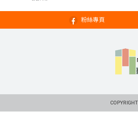
粉絲專頁
COPYRIGHT