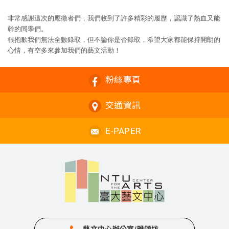
非常感謝這次的應徵者們，我們收到了許多精彩的履歷，認識了熱血又能
幹的同學們。
很抱歉我們無法全數錄取，但不論你是否錄取，希望大家都能保持開朗的
心情，有空多來參加我們的藝文活動！
粉絲專頁
交通資訊
E-PAPER