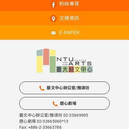
粉絲專頁
交通資訊
E-PAPER
藝文中心辦公室/雅頌坊
遊心劇場
藝文中心辦公室/雅頌坊 02-33669905
遊心劇場 02-33665060*13
Fax: +886-2-33663786