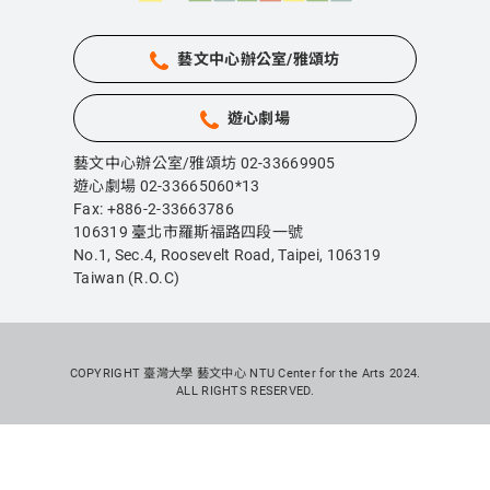
藝文中心辦公室/雅頌坊
遊心劇場
藝文中心辦公室/雅頌坊 02-33669905
遊心劇場 02-33665060*13
Fax: +886-2-33663786
106319 臺北市羅斯福路四段一號
No.1, Sec.4, Roosevelt Road, Taipei,
106319
Taiwan (R.O.C)
COPYRIGHT 臺灣大學 藝文中心 NTU Center for the Arts 2024.