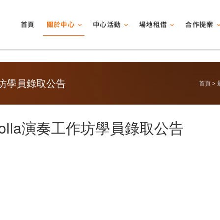
關於中心
中心活動
場地租借
合作提案
首頁
演奏工作坊學員錄取公告
首頁
iazzolla演奏工作坊學員錄取公告