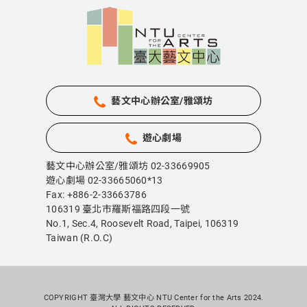
藝文中心辦公室/雅頌坊
遊心劇場
藝文中心辦公室/雅頌坊 02-33669905
遊心劇場 02-33665060*13
Fax: +886-2-33663786
106319 臺北市羅斯福路四段一號
No.1, Sec.4, Roosevelt Road, Taipei,
106319
Taiwan (R.O.C)
COPYRIGHT 臺灣大學 藝文中心 NTU Center for the Arts 2024.