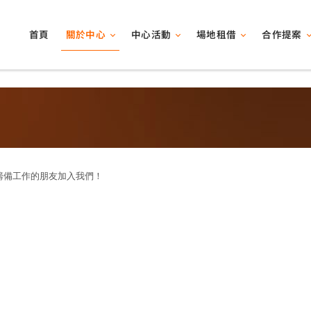
關於中心
中心活動
場地租借
合作提案
首頁
籌備工作的朋友加入我們！